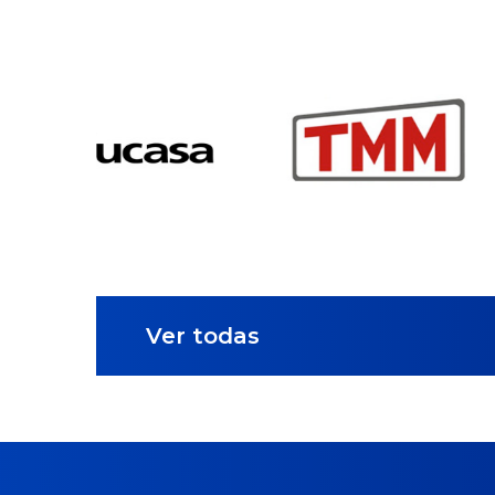
Ver todas