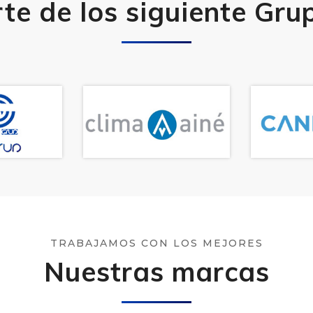
e de los siguiente Gr
TRABAJAMOS CON LOS MEJORES
Nuestras marcas