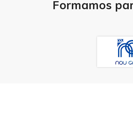
Formamos part