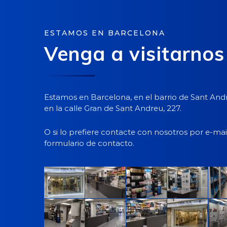
ESTAMOS EN BARCELONA
Venga a visitarnos
Estamos en Barcelona, en el barrio de Sant And
en la calle Gran de Sant Andreu, 227.
O si lo prefiere contacte con nosotros por e-mai
formulario de contacto.