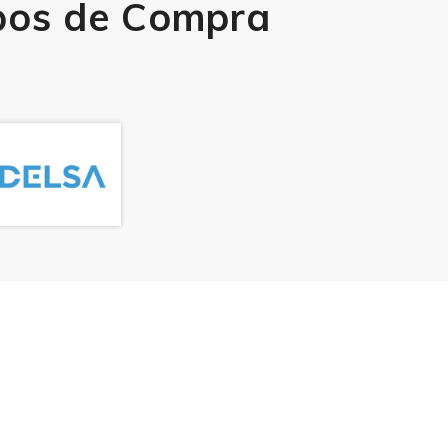
upos de Compra