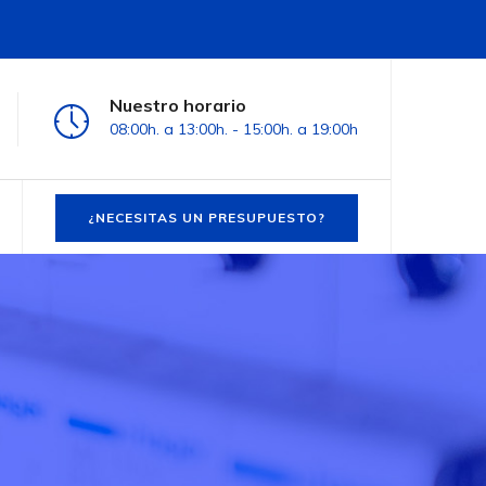
Nuestro horario
08:00h. a 13:00h. - 15:00h. a 19:00h
¿NECESITAS UN PRESUPUESTO?