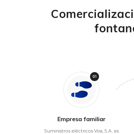
Comercializaci
fontan
Empresa familiar
Suministros eléctricos Vira, S.A. es